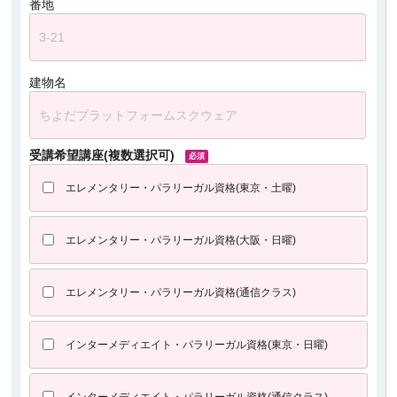
番地
建物名
受講希望講座
(複数選択可)
エレメンタリー・パラリーガル資格(東京・土曜)
エレメンタリー・パラリーガル資格(大阪・日曜)
エレメンタリー・パラリーガル資格(通信クラス)
インターメディエイト・パラリーガル資格(東京・日曜)