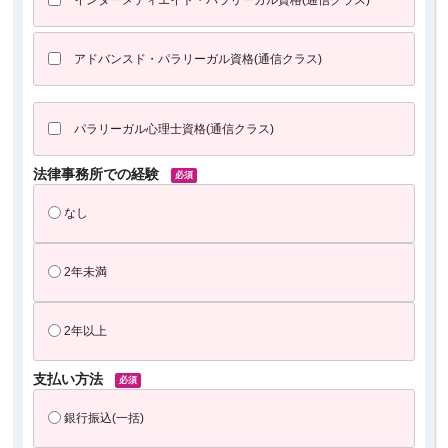
インターメディエイト・パラリーガル資格(通信クラス)
アドバンスド・パラリーガル資格(通信クラス)
パラリーガル心理士資格(通信クラス)
法律事務所での
経験
なし
2年未満
2年以上
支払い方法
銀行振込(一括)