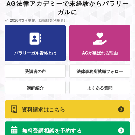
AG法律アカデミーで未経験からパラリー
ガルに
※1 2026年3月現在、就職対策利用者比
パラリーガル資格とは
AGが選ばれる理由
受講者の声
法律事務所就職フォロー
講師紹介
よくある質問
資料請求はこちら
無料受講相談を予約する