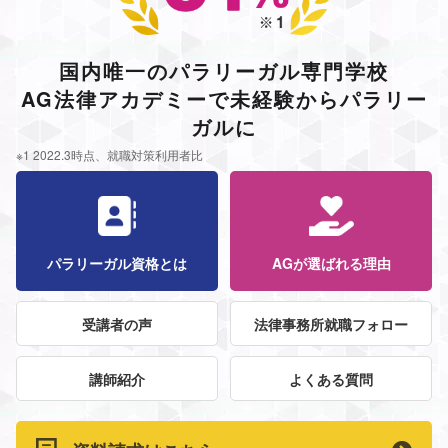
国内唯一のパラリーガル専門学校
AG法律アカデミーで未経験からパラリー
ガルに
※1 2022.3時点、就職対策利用者比
パラリーガル資格とは
AGが選ばれる理由
受講者の声
法律事務所就職フォロー
講師紹介
よくある質問