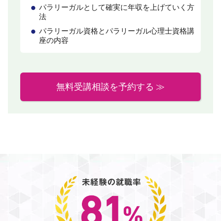
パラリーガルとして確実に年収を上げていく方
法
パラリーガル資格とパラリーガル心理士資格講
座の内容
無料受講相談を予約する ≫