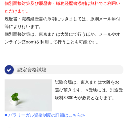
個別面接対策及び履歴書・職務経歴書添削は無料でご利用い
ただけます。
履歴書・職務経歴書の添削につきましては、原則メール添付
等により行います。
個別面接対策は、東京または大阪にて行うほか、メールやオ
ンライン(Zoom)を利用して行うことも可能です。
認定資格試験
試験会場は、東京または大阪をお
選び頂きます。 ※受験には、別途受
験料8,800円が必要となります。
■ パラリーガル資格制度の詳細はこちら≫