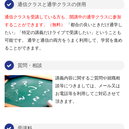
通信クラスと通学クラスの併用
通信クラスを受講している方も、開講中の通学クラスに参加
することができます。（無料）
「都合の良いときだけ通学し
たい」「特定の講義だけライブで受講したい」ということも
可能です。 通学と通信の両方をうまく利用して、学習を進め
ることができます。
質問・相談
講義内容に関するご質問や就職相
談等につきましては、メール又は
お電話等を利用してご対応させて
頂きます。
受講料