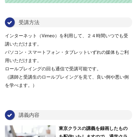
受講方法
インターネット（Vimeo）を利用して、２４時間いつでも受
講いただけます。
パソコン・スマートフォン・タブレットいずれの媒体もご利
用いただけます。
ロールプレイングの回も通信で受講可能です。
（講師と受講生のロールプレイングを見て、良い例や悪い例
を学べます。）
講義内容
東京クラスの講義を録画したもの
を配信いたしますので、通学クラ