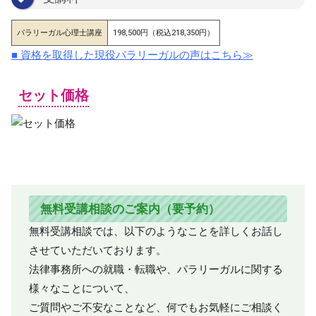
パラリーガル心理士講座
198,500円（税込218,350円）
■ 資格を取得した現役パラリーガルの声はこちら≫
セット価格
無料受講相談のご案内（要予約）
無料受講相談では、以下のようなことを詳しくお話し
させていただいております。
法律事務所への就職・転職や、パラリーガルに関する
様々なことについて、
ご質問やご不安なことなど、何でもお気軽にご相談く