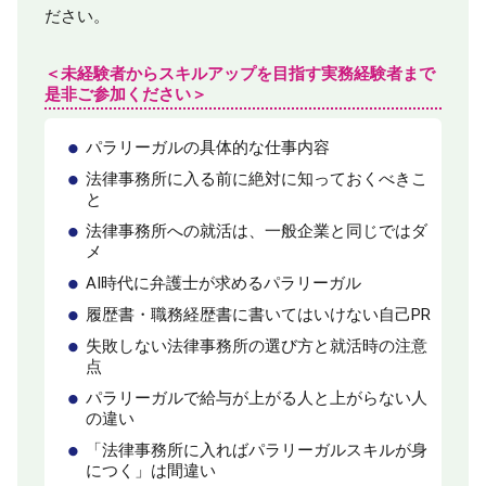
ださい。
＜未経験者からスキルアップを目指す実務経験者まで
是非ご参加ください＞
パラリーガルの具体的な仕事内容
法律事務所に入る前に絶対に知っておくべきこ
と
法律事務所への就活は、一般企業と同じではダ
メ
AI時代に弁護士が求めるパラリーガル
履歴書・職務経歴書に書いてはいけない自己PR
失敗しない法律事務所の選び方と就活時の注意
点
パラリーガルで給与が上がる人と上がらない人
の違い
「法律事務所に入ればパラリーガルスキルが身
につく」は間違い