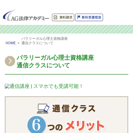
パラリーガル心理士資格講座
HOME
>
通信クラスについて
パラリーガル心理士資格講座
通信クラスについて