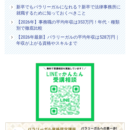
新卒でもパラリーガルになれる？新卒で法律事務所に
就職するために知っておくべきこと
【2026年】事務職の平均年収は353万円！年代・種類
別で徹底比較
【2026年最新】パラリーガルの平均年収は528万円｜
年収が上がる資格やスキルまで