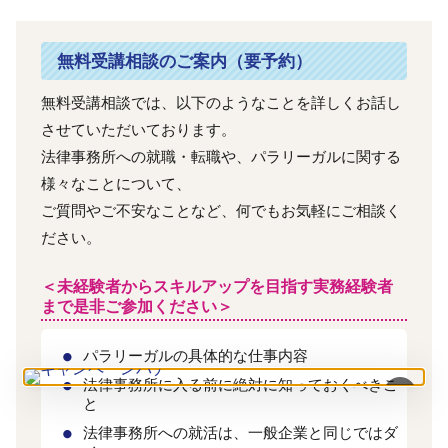
無料受講相談のご案内（要予約）
無料受講相談では、以下のようなことを詳しくお話し
させていただいております。
法律事務所への就職・転職や、パラリーガルに関する
様々なことについて、
ご質問やご不安なことなど、何でもお気軽にご相談く
ださい。
＜未経験者からスキルアップを目指す実務経験者
まで是非ご参加ください＞
パラリーガルの具体的な仕事内容
法律事務所に入る前に絶対に知っておくべきこ
×
と
法律事務所への就活は、一般企業と同じではダ