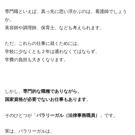
専門職といえば、真っ先に思い浮かぶのは、看護師でしょう
か。
美容師や調理師、保育士、なども考えられます。
ただ、これらの仕事に就くためには、
学校に少なくとも２年は通わなくてはならず、
学費の負担も大きくなります。
しかし、
専門的な職種でありながら、
国家資格が必要でないお仕事もあります
。
そのひとつが「
パラリーガル（法律事務職員）
」です。
実は、パラリーガルは、