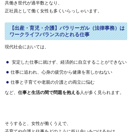
共働き世代が過半数となり、
正社員として働く女性も多くいらっしゃいます。
【出産・育児・介護】パラリーガル（法律事務）は
ワークライフバランスのとれる仕事
現代社会においては、
安定した仕事に就けず、経済的に自立することができない
仕事に追われ、心身の疲労から健康を害しかねない
仕事と子育てや老親の介護との両立に悩む
など、
仕事と生活の間で問題を抱える
人が多く見られます。
そうすると、女性が働くうえで、
子育てや介護と仕事をどのように折り合いをつけるかは