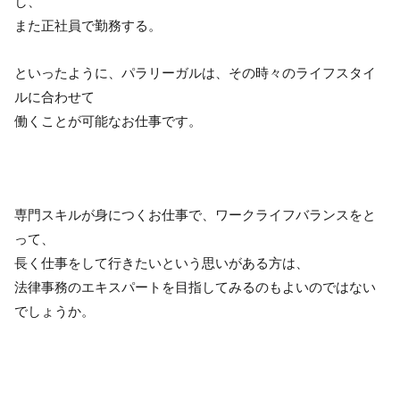
し、
また正社員で勤務する。
といったように、パラリーガルは、その時々のライフスタイ
ルに合わせて
働くことが可能なお仕事です。
専門スキルが身につくお仕事で、ワークライフバランスをと
って、
長く仕事をして行きたいという思いがある方は、
法律事務のエキスパートを目指してみるのもよいのではない
でしょうか。