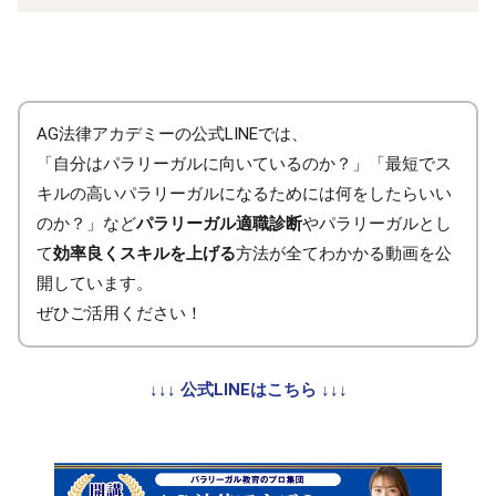
AG法律アカデミーの公式LINEでは、
「自分はパラリーガルに向いているのか？」「最短でス
キルの高いパラリーガルになるためには何をしたらいい
のか？」など
パラリーガル適職診断
やパラリーガルとし
て
効率良くスキルを上げる
方法が全てわかかる動画を公
開しています。
ぜひご活用ください！
↓↓↓ 公式LINEはこちら ↓↓↓