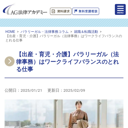
HOME
>
パラリーガル・法律事務コラム
>
就職＆転職活動
>
【出産・育児・介護】パラリーガル（法律事務）はワークライフバランスの
とれる仕事
【出産・育児・介護】パラリーガル（法
律事務）はワークライフバランスのとれ
る仕事
公開日：
2025/01/21
更新日：
2025/02/09