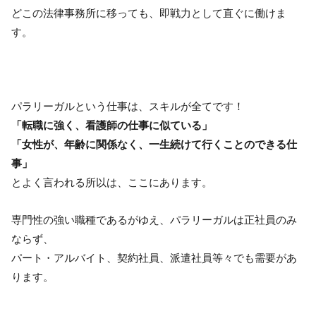
どこの法律事務所に移っても、即戦力として直ぐに働けま
す。
パラリーガルという仕事は、スキルが全てです！
「転職に強く、看護師の仕事に似ている」
「女性が、年齢に関係なく、一生続けて行くことのできる仕
事」
とよく言われる所以は、ここにあります。
専門性の強い職種であるがゆえ、パラリーガルは正社員のみ
ならず、
パート・アルバイト、契約社員、派遣社員等々でも需要があ
ります。