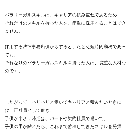
パラリーガルスキルは、キャリアの積み重ねであるため、
それだけのスキルを持った人を、簡単に採用することはでき
ません。
採用する法律事務所側からすると、たとえ短時間勤務であっ
ても、
それなりのパラリーガルスキルを持った人は、貴重な人材な
のです。
したがって、バリバリと働いてキャリアと積みたいときに
は、正社員として働き、
子供が小さい時期は、パートや契約社員で働いて、
子供の手が離れたら、これまで蓄積してきたスキルを発揮