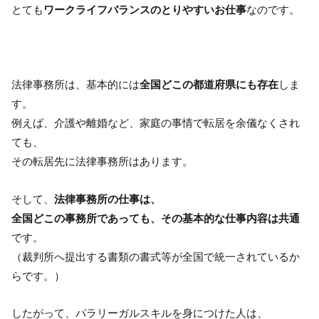
とても
ワークライフバランスのとりやすいお仕事
なのです。
法律事務所は、基本的には
全国どこの都道府県にも存在
しま
す。
例えば、介護や離婚など、家庭の事情で転居を余儀なくされ
ても、
その転居先に法律事務所はあります。
そして、
法律事務所の仕事は、
全国どこの事務所であっても、その基本的な仕事内容は共通
です。
（裁判所へ提出する書類の書式等が全国で統一されているか
らです。）
したがって、パラリーガルスキルを身につけた人は、