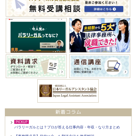
パラリーガルとは？プロが答える仕事内容・年収・なり方まとめ