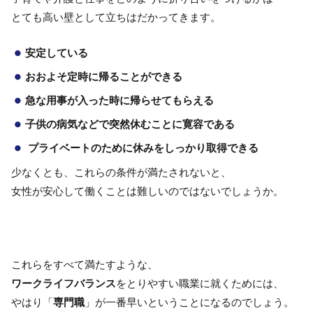
とても高い壁として立ちはだかってきます。
安定している
おおよそ定時に帰ることができる
急な用事が入った時に帰らせてもらえる
子供の病気などで突然休むことに寛容である
プライベートのために休みをしっかり取得できる
少なくとも、これらの条件が満たされないと、
女性が安心して働くことは難しいのではないでしょうか。
これらをすべて満たすような、
ワークライフバランス
をとりやすい職業に就くためには、
やはり「
専門職
」が一番早いということになるのでしょう。