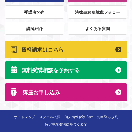
受講者の声
法律事務所就職フォロー
講師紹介
よくある質問
資料請求はこちら
無料受講相談を予約する
講座お申し込み
サイトマップ
スクール概要
個人情報保護方針
お申込み規約
特定商取引法に基づく表記