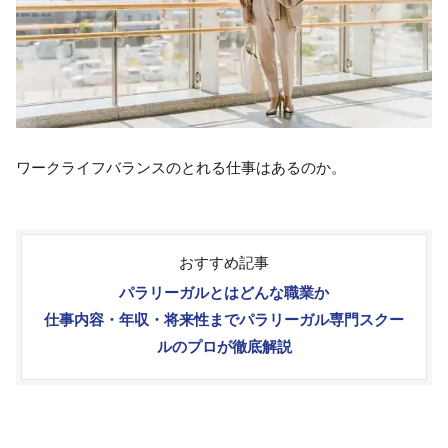
ワークライフバランスのとれる仕事はあるのか。
おすすめ記事
パラリーガルとはどんな職業か
仕事内容・年収・将来性までパラリーガル専門スクー
ルのプロが徹底解説