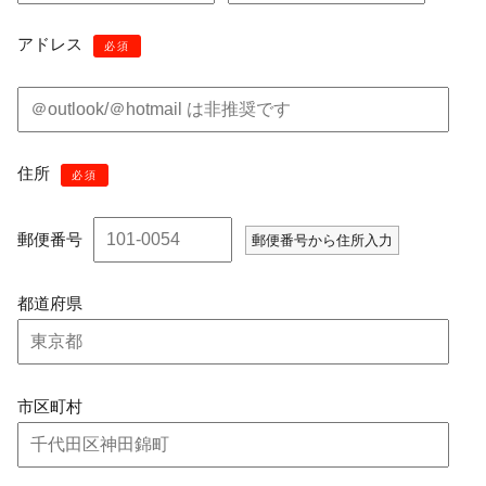
アドレス
必須
住所
必須
郵便番号
郵便番号から住所入力
都道府県
市区町村