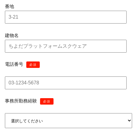
番地
建物名
電話番号
必須
事務所勤務経験
必須