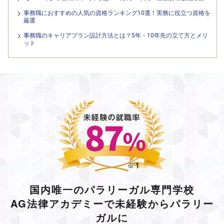
事務職におすすめの人気の資格ランキング10選！実務に役立つ資格を
厳選
事務職のキャリアプラン設計方法とは？5年・10年先の立て方とメリ
ット
国内唯一のパラリーガル専門学校
AG法律アカデミーで未経験からパラリー
ガルに