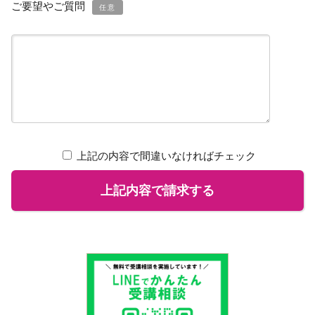
ご要望やご質問
任意
上記の内容で間違いなければチェック