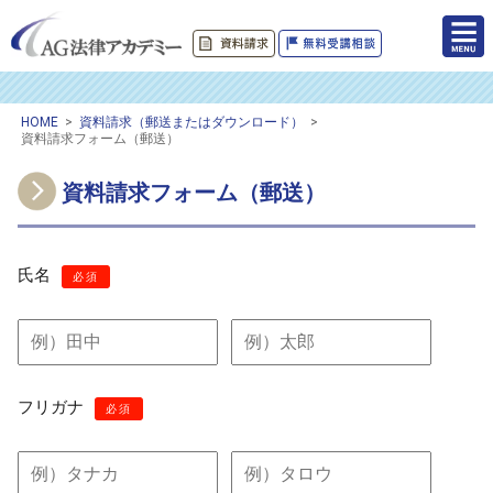
HOME
>
資料請求（郵送またはダウンロード）
>
資料請求フォーム（郵送）
資料請求フォーム（郵送）
氏名
必須
フリガナ
必須