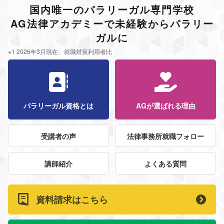
国内唯一のパラリーガル専門学校
AG法律アカデミーで未経験からパラリー
ガルに
※1 2026年3月現在、就職対策利用者比
パラリーガル資格とは
AGが選ばれる理由
受講者の声
法律事務所就職フォロー
講師紹介
よくある質問
資料請求はこちら