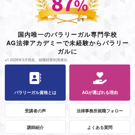
国内唯一のパラリーガル専門学校
AG法律アカデミーで未経験からパラリー
ガルに
※1 2026年3月現在、就職対策利用者比
パラリーガル資格とは
AGが選ばれる理由
受講者の声
法律事務所就職フォロー
講師紹介
よくある質問