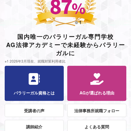
国内唯一のパラリーガル専門学校
AG法律アカデミーで未経験からパラリー
ガルに
※1 2026年3月現在、就職対策利用者比
パラリーガル資格とは
AGが選ばれる理由
受講者の声
法律事務所就職フォロー
講師紹介
よくある質問