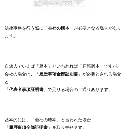
法律事務を行う際に「
会社の謄本
」が必要となる場合があり
ます。
自然人でいえば「謄本」といわれれば「戸籍謄本」ですが、
会社の場合は、「
履歴事項全部証明書
」が必要とされる場合
と、
「
代表者事項証明書
」で足りる場合の二通りあります。
基本的には、「会社の謄本」と言われた場合、
「
履歴事項全部証明書
」を取り寄せます。