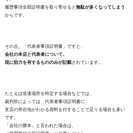
履歴事項全部証明書を取り寄せると
無駄が多くなってしまう
からです。
その点、「代表者事項証明書」ですと、
会社の本店と代表者について、
現に効力を有するもののみが記載
されています。
たとえば送達場所を特定する場合などでは、
裁判所によっては、代表者事項証明書に
支店の所在地がわかる資料を付することで足りる場合も多い
です。
「会社の謄本」と言われた場合は、