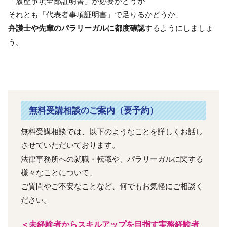
「履歴事項全部証明書」が必要かどうか
それとも「代表者事項証明書」で足りるかどうか、
弁護士や先輩のパラリーガルに都度確認
するようにしましょ
う。
無料受講相談のご案内（要予約）
無料受講相談では、以下のようなことを詳しくお話し
させていただいております。
法律事務所への就職・転職や、パラリーガルに関する
様々なことについて、
ご質問やご不安なことなど、何でもお気軽にご相談く
ださい。
＜未経験者からスキルアップを目指す実務経験者