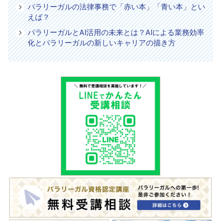
パラリーガルの法律事務で「赤い本」「青い本」とい
えば？
パラリーガルとAI活用の未来とは？AIによる業務効率
化とパラリーガルの新しいキャリアの描き方