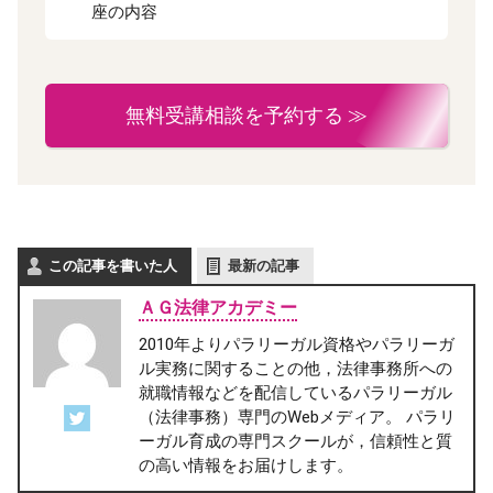
座の内容
無料受講相談を予約する ≫
この記事を書いた人
最新の記事
ＡＧ法律アカデミー
2010年よりパラリーガル資格やパラリーガ
ル実務に関することの他，法律事務所への
就職情報などを配信しているパラリーガル
（法律事務）専門のWebメディア。 パラリ
ーガル育成の専門スクールが，信頼性と質
の高い情報をお届けします。