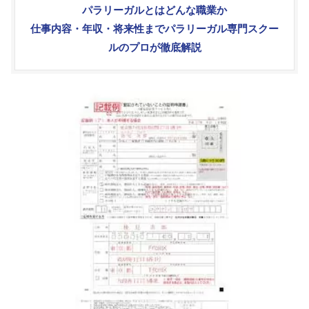
パラリーガルとはどんな職業か
仕事内容・年収・将来性までパラリーガル専門スクー
ルのプロが徹底解説