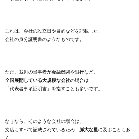
これは、会社の設立日や目的などを記載した、
会社の身分証明書のようなものです。
ただ、裁判の当事者が金融機関や銀行など、
全国展開している大規模な会社
の場合は
「代表者事項証明書」を指すことも多いです。
なぜなら、そのような会社の場合は、
支店もすべて記載されているため、
膨大な量
に及ぶことも多
く、