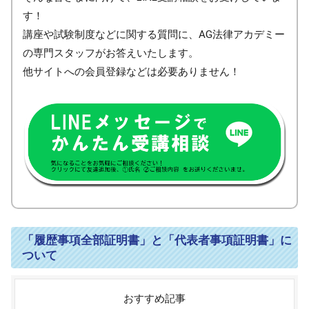
す！
講座や試験制度などに関する質問に、AG法律アカデミー
の専門スタッフがお答えいたします。
他サイトへの会員登録などは必要ありません！
「履歴事項全部証明書」と「代表者事項証明書」に
ついて
おすすめ記事