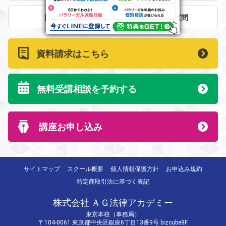
講師紹介
よくある質問
資料請求はこちら
無料受講相談を予約する
講座お申し込み
サイトマップ
スクール概要
個人情報保護方針
お申込み規約
特定商取引法に基づく表記
株式会社 ＡＧ法律アカデミー
東京本校（事務局）
〒104-0061 東京都中央区銀座6丁目13番9号 bizcube8F