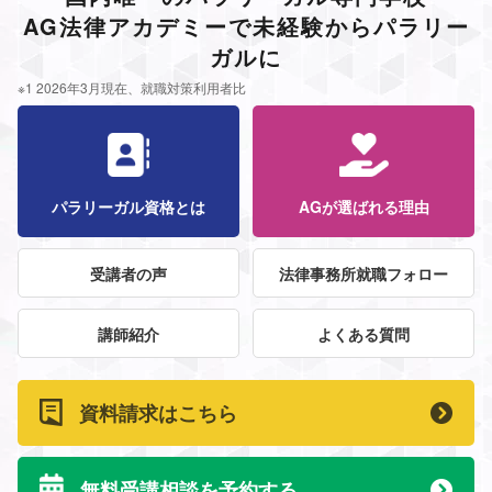
AG法律アカデミーで未経験からパラリー
ガルに
※1 2026年3月現在、就職対策利用者比
パラリーガル資格とは
AGが選ばれる理由
受講者の声
法律事務所就職フォロー
講師紹介
よくある質問
資料請求はこちら
無料受講相談を予約する