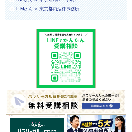
H.Mさん ≫ 東京都内法律事務所