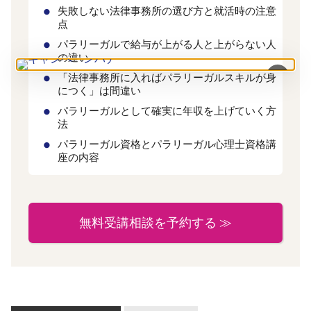
失敗しない法律事務所の選び方と就活時の注意
点
パラリーガルで給与が上がる人と上がらない人
の違い
×
「法律事務所に入ればパラリーガルスキルが身
につく」は間違い
パラリーガルとして確実に年収を上げていく方
法
パラリーガル資格とパラリーガル心理士資格講
座の内容
無料受講相談を予約する ≫