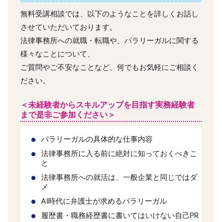
無料受講相談では、以下のようなことを詳しくお話し
させていただいております。
法律事務所への就職・転職や、パラリーガルに関する
様々なことについて、
ご質問やご不安なことなど、何でもお気軽にご相談く
ださい。
＜未経験者からスキルアップを目指す実務経験者
まで是非ご参加ください＞
パラリーガルの具体的な仕事内容
法律事務所に入る前に絶対に知っておくべきこ
と
法律事務所への就活は、一般企業と同じではダ
メ
AI時代に弁護士が求めるパラリーガル
履歴書・職務経歴書に書いてはいけない自己PR