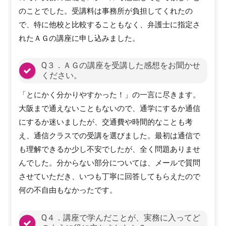
のことでした。受講料は事務所が負担してくれたの
で、特に他校と比較することもなく、弁護士に指定さ
れたＡＧの講座に申し込みました。
Q３．ＡＧの講座を受講した感想をお聞かせ
ください。
「とにかく分かりやすかった！」の一言に尽きます。
大阪まで通えないこともないので、通学にするか通信
にするか迷いましたが、交通費や時間的なことも考
え、通信クラスでの受講を選びました。最初は通信で
も理解できるか少し不安でしたが、全く問題ありませ
んでした。分からない部分については、メールで質問
させていただき、いつも丁寧に回答してもらえたので
何の不自由もなかったです。
Q４．講座で学んだことが、実務に入ってど