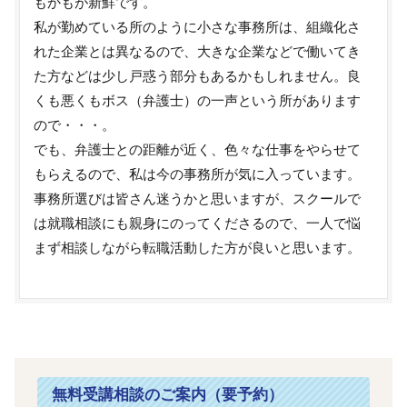
もかもが新鮮です。
私が勤めている所のように小さな事務所は、組織化さ
れた企業とは異なるので、大きな企業などで働いてき
た方などは少し戸惑う部分もあるかもしれません。良
くも悪くもボス（弁護士）の一声という所があります
ので・・・。
でも、弁護士との距離が近く、色々な仕事をやらせて
もらえるので、私は今の事務所が気に入っています。
事務所選びは皆さん迷うかと思いますが、スクールで
は就職相談にも親身にのってくださるので、一人で悩
まず相談しながら転職活動した方が良いと思います。
無料受講相談のご案内（要予約）