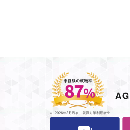
A
※1 2026年3月現在、就職対策利用者比