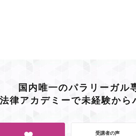
国内唯一のパラリーガル
G法律アカデミーで未経験から
受講者の声