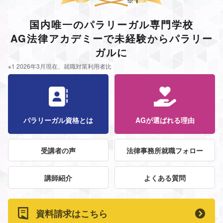
国内唯一のパラリーガル専門学校
AG法律アカデミーで未経験からパラリー
ガルに
※1 2026年3月現在、就職対策利用者比
パラリーガル資格とは
AGが選ばれる理由
受講者の声
法律事務所就職フォロー
講師紹介
よくある質問
資料請求はこちら