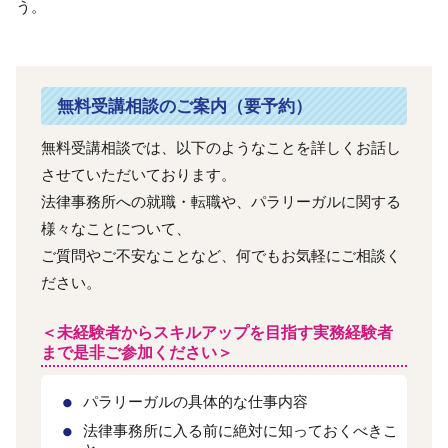
う。
無料受講相談のご案内（要予約）
無料受講相談では、以下のようなことを詳しくお話し
させていただいております。
法律事務所への就職・転職や、パラリーガルに関する
様々なことについて、
ご質問やご不安なことなど、何でもお気軽にご相談く
ださい。
＜未経験者からスキルアップを目指す実務経験者
まで是非ご参加ください＞
パラリーガルの具体的な仕事内容
法律事務所に入る前に絶対に知っておくべきこ