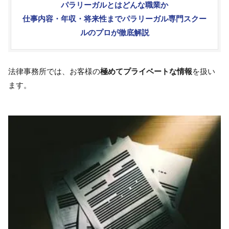
パラリーガルとはどんな職業か
仕事内容・年収・将来性までパラリーガル専門スクー
ルのプロが徹底解説
法律事務所では、お客様の
極めてプライベートな情報
を扱い
ます。