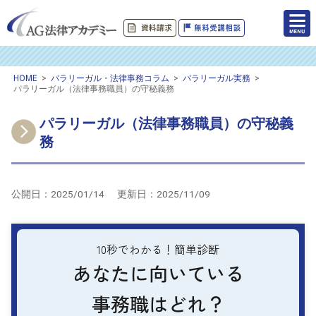
HOME
>
パラリーガル・法律事務コラム
>
パラリーガル実務
>
パラリーガル（法律事務職員）の守秘義務
パラリーガル（法律事務職員）の守秘義
務
公開日：
2025/01/14
更新日：
2025/11/09
10秒でわかる！簡単診断
あなたに向いている
事務職はどれ？