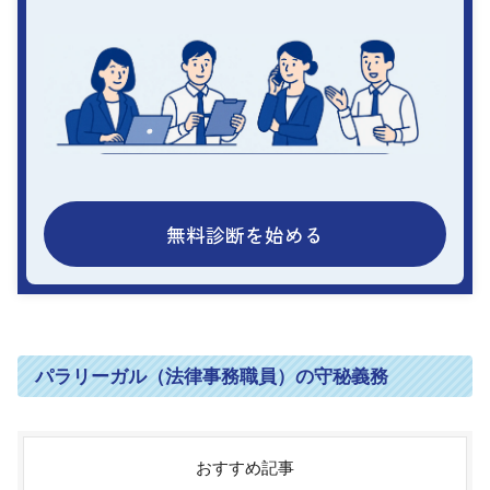
無料診断を始める
パラリーガル（法律事務職員）の守秘義務
おすすめ記事