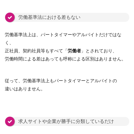
労働基準法における差もない
労働基準法上は、パートタイマーやアルバイトだけではな
く、
正社員、契約社員等もすべて「
労働者
」とされており、
労働時間による差はあっても呼称による区別はありません。
従って、労働基準法上もパートタイマーとアルバイトの
違いはありません。
求人サイトや企業が勝手に分類しているだけ