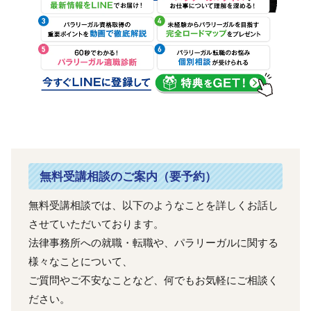
無料受講相談のご案内（要予約）
無料受講相談では、以下のようなことを詳しくお話し
させていただいております。
法律事務所への就職・転職や、パラリーガルに関する
様々なことについて、
ご質問やご不安なことなど、何でもお気軽にご相談く
ださい。