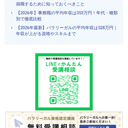
就職するために知っておくべきこと
【2026年】事務職の平均年収は353万円！年代・種類
別で徹底比較
【2026年最新】パラリーガルの平均年収は528万円｜
年収が上がる資格やスキルまで