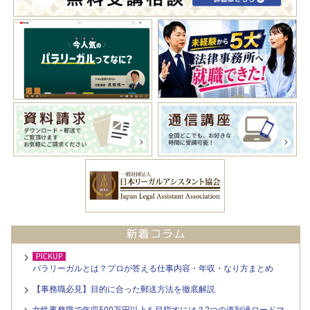
パラリーガルとは？プロが答える仕事内容・年収・なり方まとめ
【事務職必見】目的に合った郵送方法を徹底解説