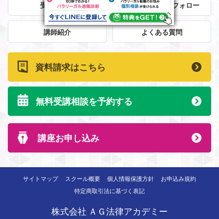
受講者の声
法律事務所就職フォロー
講師紹介
よくある質問
資料請求はこちら
無料受講相談を予約する
講座お申し込み
サイトマップ
スクール概要
個人情報保護方針
お申込み規約
特定商取引法に基づく表記
株式会社 ＡＧ法律アカデミー