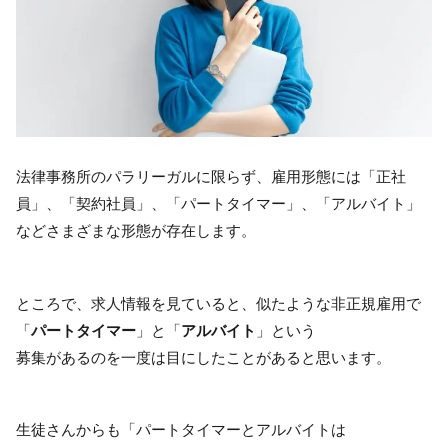
法律事務所のパラリーガルに限らず、雇用形態には「正社
員」、「契約社員」、「パートタイマー」、「アルバイト」
などさまざまな形態が存在します。
ところで、求人情報を見ていると、似たような非正規雇用で
「
パートタイマー
」と「
アルバイト
」という
募集があるのを一度は目にしたことがあると思います。
生徒さんからも「パートタイマーとアルバイトは