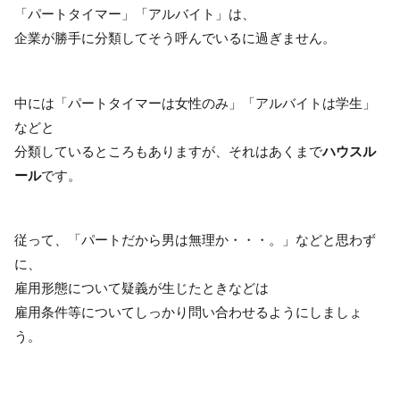
「パートタイマー」「アルバイト」は、
企業が勝手に分類してそう呼んでいるに過ぎません。
中には「パートタイマーは女性のみ」「アルバイトは学生」
などと
分類しているところもありますが、それはあくまで
ハウスル
ール
です。
従って、「パートだから男は無理か・・・。」などと思わず
に、
雇用形態について疑義が生じたときなどは
雇用条件等についてしっかり問い合わせるようにしましょ
う。