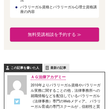
パラリーガル資格とパラリーガル心理士資格講
座の内容
無料受講相談を予約する ≫
この記事を書いた人
最新の記事
ＡＧ法律アカデミー
2010年よりパラリーガル資格やパラリーガ
ル実務に関することの他，法律事務所への
就職情報などを配信しているパラリーガル
（法律事務）専門のWebメディア。 パラリ
ーガル育成の専門スクールが，信頼性と質