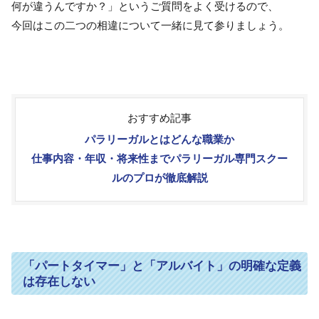
何が違うんですか？」というご質問をよく受けるので、
今回はこの二つの相違について一緒に見て参りましょう。
おすすめ記事
パラリーガルとはどんな職業か
仕事内容・年収・将来性までパラリーガル専門スクー
ルのプロが徹底解説
「パートタイマー」と「アルバイト」の明確な定義
は存在しない