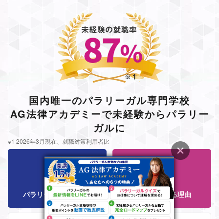
国内唯一のパラリーガル専門学校
AG法律アカデミーで未経験からパラリー
ガルに
※1 2026年3月現在、就職対策利用者比
パラリーガル資格とは
AGが選ばれる理由