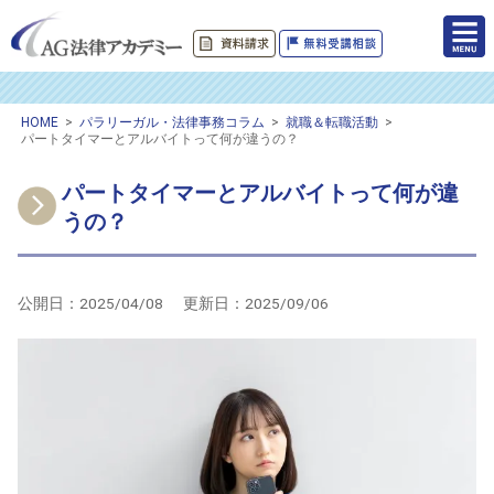
HOME
>
パラリーガル・法律事務コラム
>
就職＆転職活動
>
パートタイマーとアルバイトって何が違うの？
パートタイマーとアルバイトって何が違
うの？
公開日：
2025/04/08
更新日：
2025/09/06