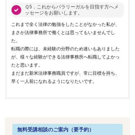
Ｑ5．これからパラリーガルを目指す方へメ
ッセージをお願いします。
これまで全く法律の勉強をしたことがなかった私が、
まさか法律事務所で働くとは思ってもいませんでし
た。
転職の際には、未経験の分野のため迷いもありました
が、様々な経験ができる法律事務所へ転職してよかっ
たと思います。
まだまだ新米法律事務職員ですが、常に目標を持ち、
早く一人前になれるようになりたいです。
無料受講相談のご案内（要予約）