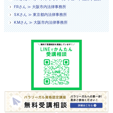
F.Rさん ≫ 大阪市内法律事務所
S.Kさん ≫ 東京都内法律事務所
K.Mさん ≫ 大阪市内法律事務所