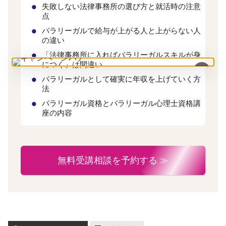
失敗しない法律事務所の選び方と就活時の注意
点
パラリーガルで給与が上がる人と上がらない人
の違い
「法律事務所に入ればパラリーガルスキルが身
につく」は間違い
×
パラリーガルとして確実に年収を上げていく方
法
パラリーガル資格とパラリーガル心理士資格講
座の内容
無料受講相談を予約する ≫