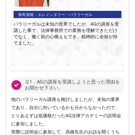
保有資格：
エレメンタリー・パラリーガル
パラリーガルは未知の世界でしたが、AGの講座を受
講した事で、法律事務所での業務を理解できただけ
でなく、働く前の心構えもでき、精神的に余裕が持
てました。
Ｑ1．AGの講座を受講しようと思った理由を
お聞かせ下さい。
他のパラリーガル講座も検討しましたが、未知の業界
であり、自分に向いているかも分からなかったので、
とりあえずは低価格だったAG法律アカデミーの説明会
に参加しました。
実際に説明会に参加して、高橋先生のお話を聞くうち