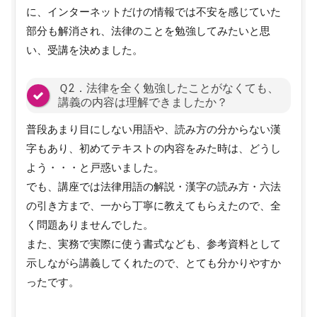
に、インターネットだけの情報では不安を感じていた
部分も解消され、法律のことを勉強してみたいと思
い、受講を決めました。
Ｑ2．法律を全く勉強したことがなくても、
講義の内容は理解できましたか？
普段あまり目にしない用語や、読み方の分からない漢
字もあり、初めてテキストの内容をみた時は、どうし
よう・・・と戸惑いました。
でも、講座では法律用語の解説・漢字の読み方・六法
の引き方まで、一から丁寧に教えてもらえたので、全
く問題ありませんでした。
また、実務で実際に使う書式なども、参考資料として
示しながら講義してくれたので、とても分かりやすか
ったです。