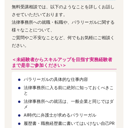
無料受講相談では、以下のようなことを詳しくお話し
させていただいております。
法律事務所への就職・転職や、パラリーガルに関する
様々なことについて、
ご質問やご不安なことなど、何でもお気軽にご相談く
ださい。
＜未経験者からスキルアップを目指す実務経験者
まで是非ご参加ください＞
パラリーガルの具体的な仕事内容
法律事務所に入る前に絶対に知っておくべきこ
と
法律事務所への就活は、一般企業と同じではダ
メ
AI時代に弁護士が求めるパラリーガル
履歴書・職務経歴書に書いてはいけない自己PR