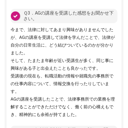
Ｑ3．AGの講座を受講した感想をお聞かせ下
さい。
今まで、法律に対してあまり興味がありませんでした
が、AGの講座を受講して法律を学んだことで、法律が
自分の日常生活に、どう結びついているのかが分かり
ました。
そして、たまたま年齢が近い受講生が多く、同じ事に
興味がある子と出会えたことも良かったです。
受講後の現在も、転職活動の情報や就職先の事務所で
の仕事内容について、情報交換を行ったりしていま
す。
AGの講座を受講したことで、法律事務所での業務を理
解することができただけでなく、働く前の心構えもで
き、精神的にも余裕が持てました。