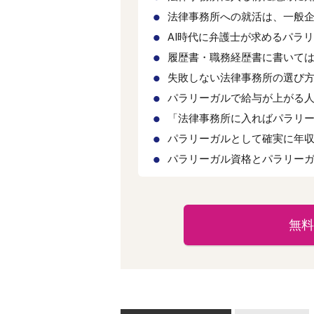
法律事務所への就活は、一般
AI時代に弁護士が求めるパラ
履歴書・職務経歴書に書いては
失敗しない法律事務所の選び
パラリーガルで給与が上がる
「法律事務所に入ればパラリ
パラリーガルとして確実に年
パラリーガル資格とパラリー
無料