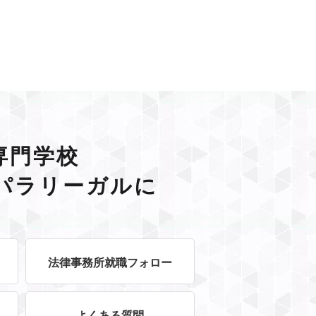
専門学校
パラリーガルに
法律事務所就職フォロー
よくある質問