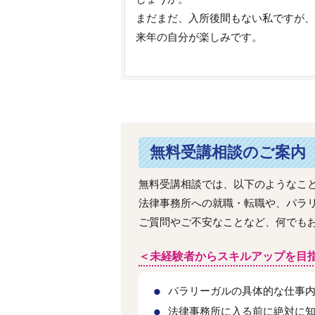
まだまだ、入所後間もない私ですが、
来年の自分が楽しみです。
無料受講相談のご案内
無料受講相談では、以下のようなこ
法律事務所への就職・転職や、パラ
ご質問やご不安なことなど、何でも
＜未経験者からスキルアップを目
パラリーガルの具体的な仕事
法律事務所に入る前に絶対に