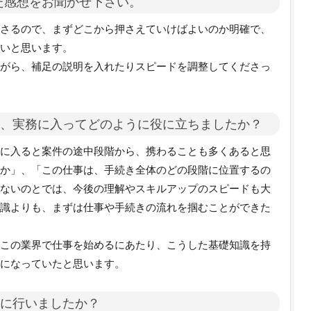
た感想をお聞かせ下さい。
さるので、まずどこから押さえていけばよいのか明確で、
いと思います。
がら、補足の説明を入れたりスピードを調整してくださっ
が、実務に入ってどのように役に立ちましたか？
に入ると案件の途中段階から、携わることも多くあると思
か」、「この仕事は、手続き全体のどの段階に位置するの
ないのとでは、今後の理解やスキルアップのスピードも大
識よりも、まずは仕事や手続きの流れを掴むことができた
この業界で仕事を始めるにあたり、こうした基礎知識を持
になっていたと思います。
うに行いましたか？