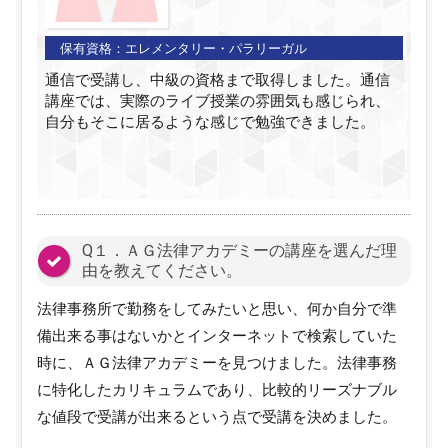
保有資格：
エレメンタリー・パラリーガル
通信で受講し、中級の資格まで取得しました。通信
講座では、実際のライブ授業の雰囲気も感じられ、
自分もそこに居るような感じで勉強できました。
Q１．ＡＧ法律アカデミーの講座を選んだ理
由を教えてください。
法律事務所で勤務をしてみたいと思い、何か自分で準
備出来る事はないかとインターネットで検索していた
時に、ＡＧ法律アカデミーを見つけました。法律事務
に特化したカリキュラムであり、比較的リーズナブル
な値段で受講が出来るという点で受講を決めました。