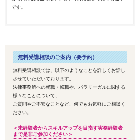
です。
無料受講相談のご案内（要予約）
無料受講相談では、以下のようなことを詳しくお話し
させていただいております。
法律事務所への就職・転職や、パラリーガルに関する
様々なことについて、
ご質問やご不安なことなど、何でもお気軽にご相談く
ださい。
＜未経験者からスキルアップを目指す実務経験者
まで是非ご参加ください＞