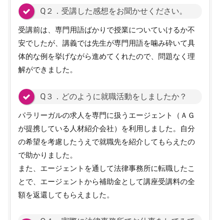
Q２．受講した感想をお聞かせください。
受講前は、専門用語ばかりで授業についていけるか不
安でしたが、講義では先生が専門用語を噛み砕いて具
体的な例を挙げながら進めてくれたので、問題なく理
解ができました。
Q３．どのように就職活動をしましたか？
パラリーガルの求人を専門に扱うエージェント（ＡＧ
が提携している人材紹介会社）を利用しました。自分
の希望を考慮したうえで就職先を紹介してもらえたの
で助かりました。
また、エージェントを通して法律事務所に転職したこ
とで、エージェントから補助金として講座受講料の全
額を返還してもらえました。