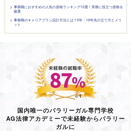
事務職におすすめの人気の資格ランキング10選！実務に役立つ資格を
厳選
事務職のキャリアプラン設計方法とは？5年・10年先の立て方とメリ
ット
国内唯一のパラリーガル専門学校
AG法律アカデミーで未経験からパラリー
ガルに