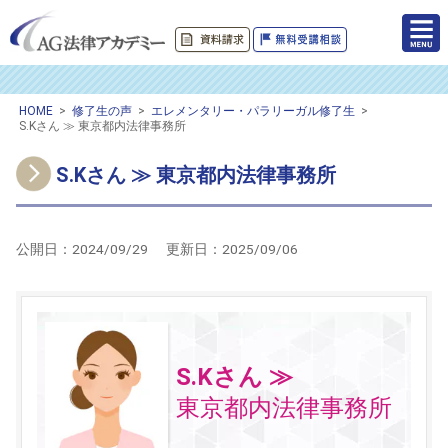
HOME
>
修了生の声
>
エレメンタリー・パラリーガル修了生
>
S.Kさん ≫ 東京都内法律事務所
S.Kさん ≫ 東京都内法律事務所
公開日：
2024/09/29
更新日：
2025/09/06
S.Kさん ≫
東京都内法律事務所