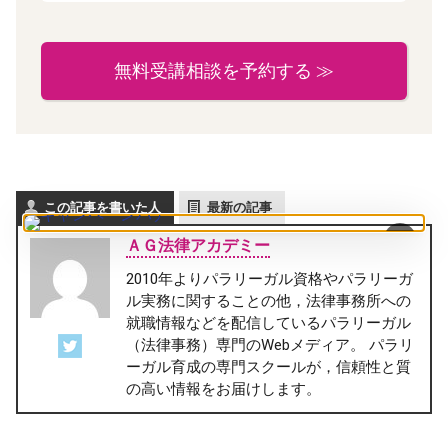
無料受講相談を予約する ≫
この記事を書いた人
最新の記事
×
ＡＧ法律アカデミー
2010年よりパラリーガル資格やパラリーガ
ル実務に関することの他，法律事務所への
就職情報などを配信しているパラリーガル
（法律事務）専門のWebメディア。 パラリ
ーガル育成の専門スクールが，信頼性と質
の高い情報をお届けします。