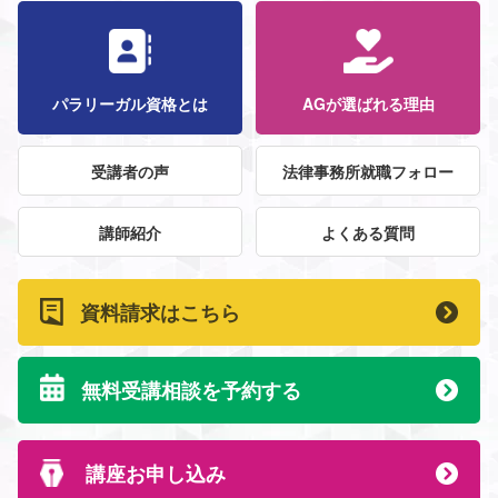
パラリーガル資格とは
AGが選ばれる理由
受講者の声
法律事務所就職フォロー
講師紹介
よくある質問
資料請求はこちら
無料受講相談を予約する
講座お申し込み