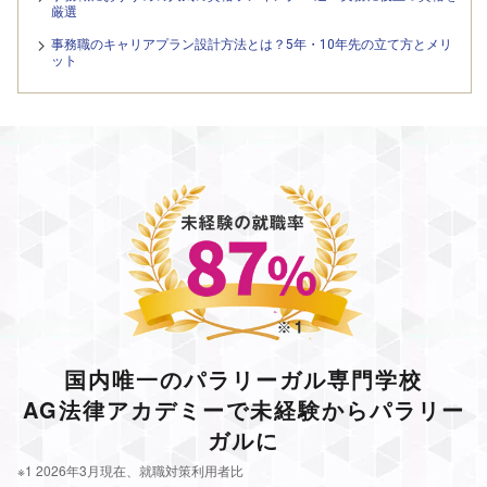
厳選
事務職のキャリアプラン設計方法とは？5年・10年先の立て方とメリ
ット
国内唯一のパラリーガル専門学校
AG法律アカデミーで未経験からパラリー
ガルに
※1 2026年3月現在、就職対策利用者比