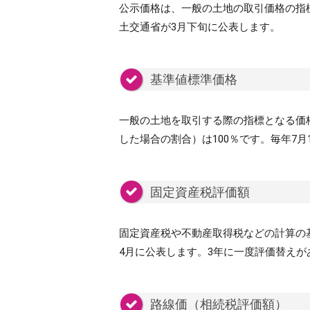
公示価格は、一般の土地の取引価格の指
土交通省が3月下旬に公表します。
基準値標準価格
一般の土地を取引する際の指標となる価
した場合の割合）は100％です。毎年7
固定資産税評価額
固定資産税や不動産取得税などの計算の
4月に公表します。3年に一度評価替えが
路線価（相続税評価額）