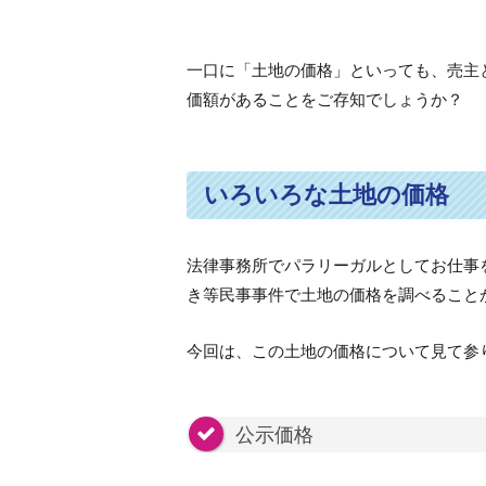
一口に「土地の価格」といっても、売主
価額があることをご存知でしょうか？
いろいろな土地の価格
法律事務所でパラリーガルとしてお仕事
き等民事事件で土地の価格を調べること
今回は、この土地の価格について見て参
公示価格