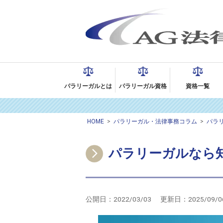
パラリーガルとは
パラリーガル資格
資格一覧
HOME
>
パラリーガル・法律事務コラム
>
パラ
パラリーガルなら
公開日：
2022/03/03
更新日：
2025/09/0