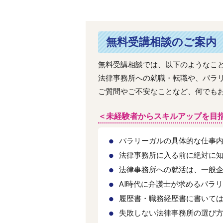
無料受講相談のご案内
無料受講相談では、以下のようなこ
法律事務所への就職・転職や、パラ
ご質問やご不安なことなど、何でも
＜未経験者からスキルアップを目
パラリーガルの具体的な仕事
法律事務所に入る前に絶対に
法律事務所への就活は、一般
AI時代に弁護士が求めるパラ
履歴書・職務経歴書に書いては
失敗しない法律事務所の選び