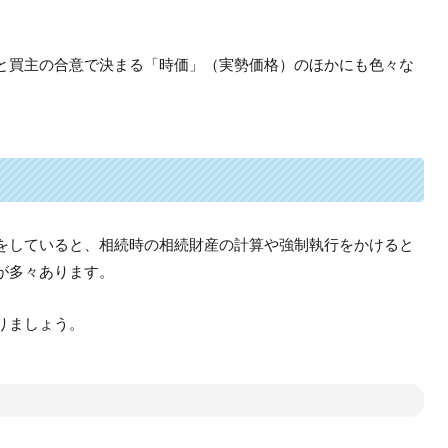
と買主の合意で決まる「時価」（実勢価格）のほかにも色々な
をしていると、相続時の相続財産の計算や強制執行をかけると
が多々あります。
りましょう。