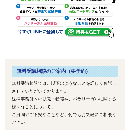
無料受講相談のご案内（要予約）
無料受講相談では、以下のようなことを詳しくお話し
させていただいております。
法律事務所への就職・転職や、パラリーガルに関する
様々なことについて、
ご質問やご不安なことなど、何でもお気軽にご相談く
ださい。