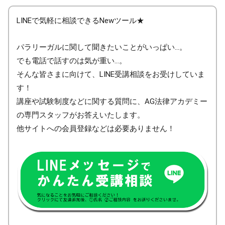
LINEで気軽に相談できるNewツール★
パラリーガルに関して聞きたいことがいっぱい…。
でも電話で話すのは気が重い…。
そんな皆さまに向けて、LINE受講相談をお受けしていま
す！
講座や試験制度などに関する質問に、AG法律アカデミー
の専門スタッフがお答えいたします。
他サイトへの会員登録などは必要ありません！