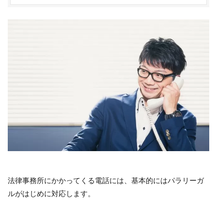
法律事務所にかかってくる電話には、基本的にはパラリーガ
ルがはじめに対応します。