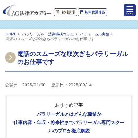
HOME
>
パラリーガル・法律事務コラム
>
パラリーガル実務
>
電話のスムーズな取次ぎもパラリーガルのお仕事です
電話のスムーズな取次ぎもパラリーガル
のお仕事です
公開日：
2025/01/30
更新日：
2025/09/14
おすすめ記事
パラリーガルとはどんな職業か
仕事内容・年収・将来性までパラリーガル専門スクー
ルのプロが徹底解説