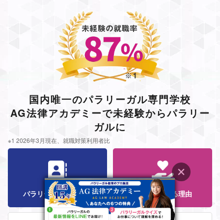
国内唯一のパラリーガル専門学校
AG法律アカデミーで未経験からパラリー
ガルに
※1 2026年3月現在、就職対策利用者比
パラリーガル資格とは
AGが選ばれる理由