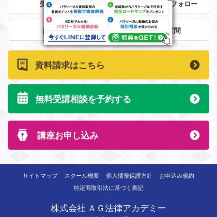
受講者の声
法律事務所就職フォロー
講師紹介
よくある質問
資料請求はこちら
無料受講相談を予約する
講座お申し込み
サイトマップ
スクール概要
個人情報保護方針
お申込み規約
特定商取引法に基づく表記
株式会社 ＡＧ法律アカデミー