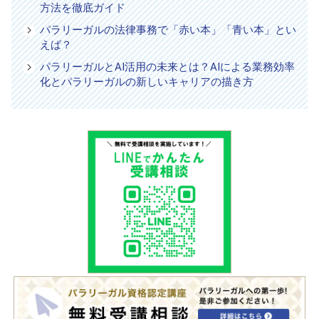
方法を徹底ガイド
パラリーガルの法律事務で「赤い本」「青い本」とい
えば？
パラリーガルとAI活用の未来とは？AIによる業務効率
化とパラリーガルの新しいキャリアの描き方