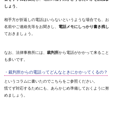
しょう
。
相手方が折返しの電話はいらないというような場合でも、お
名前やご連絡先等をお聞きし、
電話メモにしっかり書き残し
ておきましょう。
なお、法律事務所には、
裁判所
から電話がかかって来ること
も多いです。
・裁判所からの電話ってどんなときにかかってくるの？
というコラムに書いたのでこちらをご参照ください。
慌てず対応するためにも、あらかじめ準備しておくように努
めましょう。