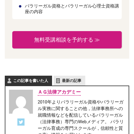
パラリーガル資格とパラリーガル心理士資格講
座の内容
無料受講相談を予約する ≫
この記事を書いた人
最新の記事
ＡＧ法律アカデミー
2010年よりパラリーガル資格やパラリーガ
ル実務に関することの他，法律事務所への
就職情報などを配信しているパラリーガル
（法律事務）専門のWebメディア。 パラリ
ーガル育成の専門スクールが，信頼性と質