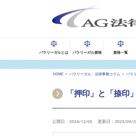
パラリーガルとは
パラリーガル資格
資格一覧
HOME
>
パラリーガル・法律事務コラム
>
パラ
「押印」と「捺印
公開日：
2024/12/05
更新日：
2025/09/2