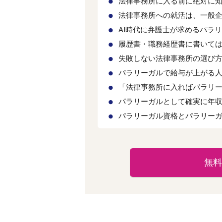
法律事務所に入る前に絶対に
法律事務所への就活は、一般
AI時代に弁護士が求めるパラ
履歴書・職務経歴書に書いては
失敗しない法律事務所の選び
パラリーガルで給与が上がる
「法律事務所に入ればパラリ
パラリーガルとして確実に年
パラリーガル資格とパラリー
無料