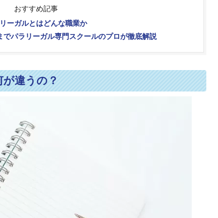
おすすめ記事
リーガルとはどんな職業か
までパラリーガル専門スクールのプロが徹底解説
何が違うの？