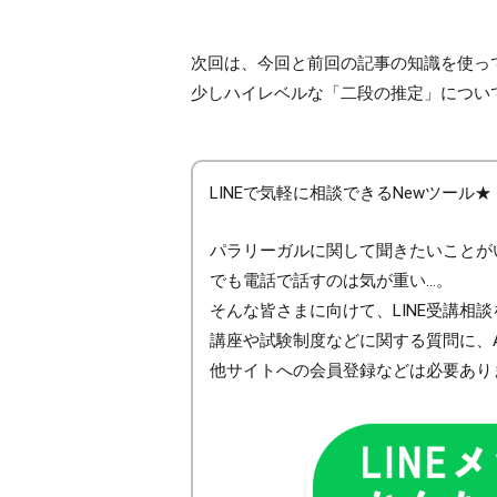
次回は、今回と前回の記事の知識を使っ
少しハイレベルな「二段の推定」につい
LINEで気軽に相談できるNewツール★
パラリーガルに関して聞きたいことが
でも電話で話すのは気が重い…。
そんな皆さまに向けて、LINE受講相
講座や試験制度などに関する質問に、
他サイトへの会員登録などは必要あり