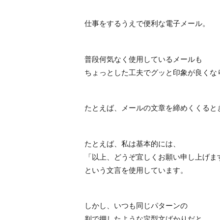
仕事をするうえで便利な電子メール。
普段何気なく使用しているメールも
ちょっとした工夫でグッと印象が良くな
たとえば、メールの文章を締めくくると
たとえば、私は基本的には、
「以上、どうぞ宜しくお願い申し上げま
という文言を使用しています。
しかし、いつも同じパターンの
判で押したような定型文ばかりだと、