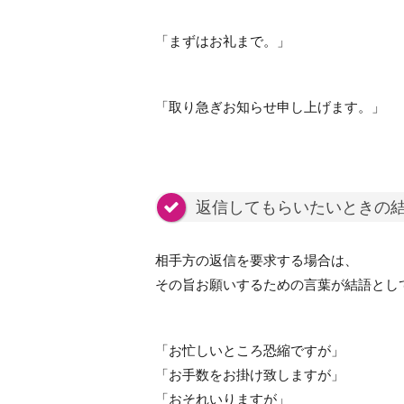
「まずはお礼まで。」
「取り急ぎお知らせ申し上げます。」
返信してもらいたいときの
相手方の返信を要求する場合は、
その旨お願いするための言葉が結語とし
「お忙しいところ恐縮ですが」
「お手数をお掛け致しますが」
「おそれいりますが」