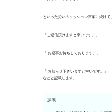
といった労いのクッション言葉に続けて
「ご返信頂けますと幸いです。」
「 お返事お待ちしております。」
「 お知らせ下さいますと幸いです。」
などと記載します。
[参考]