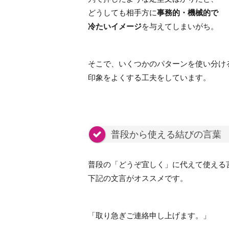
どうしても相手方に
事務的・機械的で
冷たいイメージ
を与えてしまいがち。
そこで、いくつかのパターンを使い分け
印象をよくする工夫をしています。
普段から使える結びの言葉
普段の「どうぞ宜しく」に代えて使える
下記の文言がオススメです。
「取り急ぎご連絡申し上げます。」