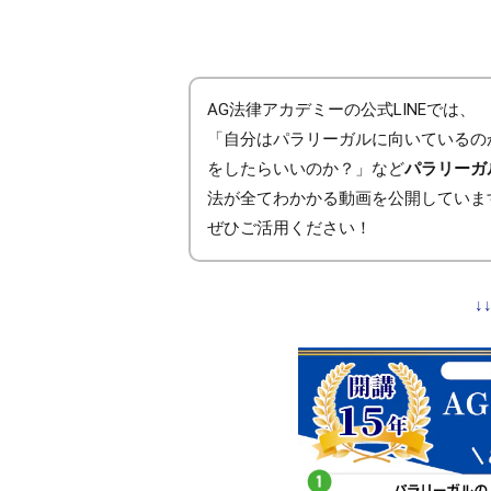
AG法律アカデミーの公式LINEでは、
「自分はパラリーガルに向いているの
をしたらいいのか？」など
パラリーガ
法が全てわかかる動画を公開していま
ぜひご活用ください！
↓