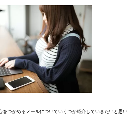
心をつかめるメールについていくつか紹介していきたいと思い