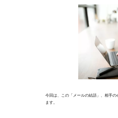
今回は、この「メールの結語」、相手の
ます。