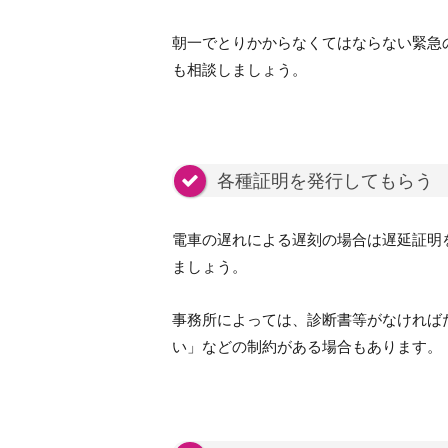
朝一でとりかからなくてはならない緊急
も相談しましょう。
各種証明を発行してもらう
電車の遅れによる遅刻の場合は遅延証明
ましょう。
事務所によっては、診断書等がなければ
い」などの制約がある場合もあります。