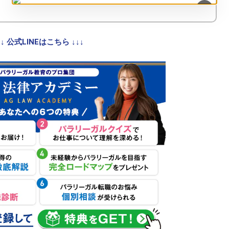
×
↓↓ 公式LINEはこちら ↓↓↓