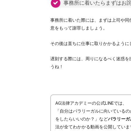
事務所に着いたらまずはお
事務所に着いた際には、まずは上司や同
意をもって謝罪しましょう。
その後は直ちに仕事に取りかかるように
遅刻する際には、周りになるべく迷惑を
うね！
AG法律アカデミーの公式LINEでは、
「自分はパラリーガルに向いているの
をしたらいいのか？」など
パラリーガ
法が全てわかかる動画を公開していま