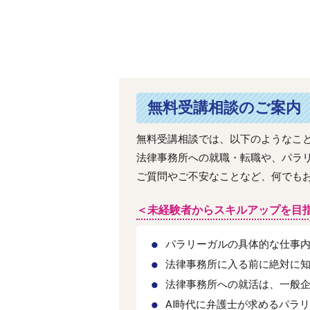
無料受講相談のご案内
無料受講相談では、以下のようなこ
法律事務所への就職・転職や、パラ
ご質問やご不安なことなど、何でも
＜未経験者からスキルアップを目
パラリーガルの具体的な仕事
法律事務所に入る前に絶対に
法律事務所への就活は、一般
AI時代に弁護士が求めるパラ