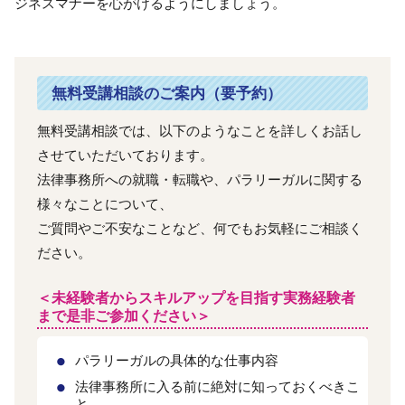
ジネスマナーを心がけるようにしましょう。
無料受講相談のご案内（要予約）
無料受講相談では、以下のようなことを詳しくお話し
させていただいております。
法律事務所への就職・転職や、パラリーガルに関する
様々なことについて、
ご質問やご不安なことなど、何でもお気軽にご相談く
ださい。
＜未経験者からスキルアップを目指す実務経験者
まで是非ご参加ください＞
パラリーガルの具体的な仕事内容
法律事務所に入る前に絶対に知っておくべきこ
と