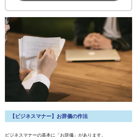
【ビジネスマナー】お辞儀の作法
ビジネスマナーの基本に「お辞儀」があります。