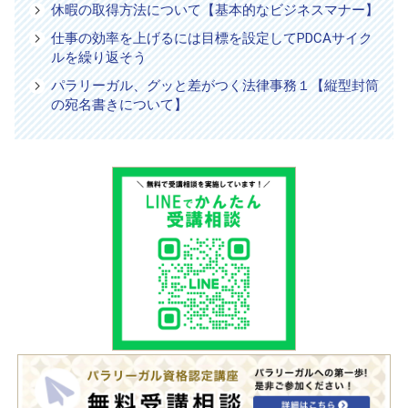
休暇の取得方法について【基本的なビジネスマナー】
仕事の効率を上げるには目標を設定してPDCAサイク
ルを繰り返そう
パラリーガル、グッと差がつく法律事務１【縦型封筒
の宛名書きについて】