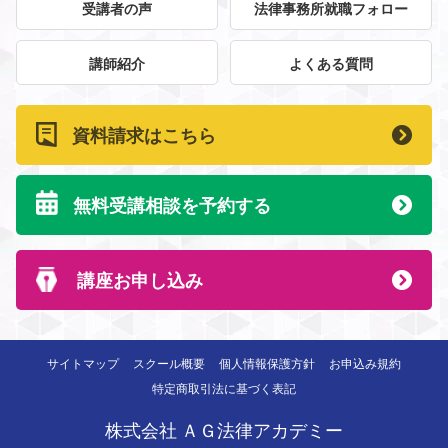
受講者の声
法律事務所就職フォロー
講師紹介
よくある質問
資料請求はこちら
無料受講相談を予約する
講座お申し込み
サイトマップ
スクール概要
個人情報保護方針
お申込み規約
特定商取引法に基づく表記
株式会社 ＡＧ法律アカデミー