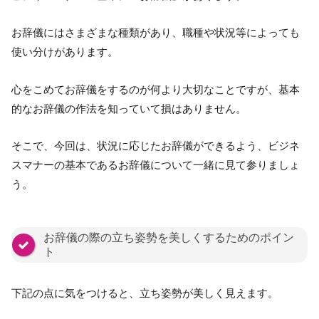
お辞儀にはさまざまな種類があり、職種や状況等によっても
使い分けがあります。
心をこめてお辞儀をするのが何より大切なことですが、基本
的なお辞儀の作法を知っていて損はありません。
そこで、今回は、状況に応じたお辞儀ができるよう、ビジネ
スマナーの基本であるお辞儀について一緒に見て参りましょ
う。
お辞儀の際の立ち姿勢を美しくするためのポイン
ト
下記の点に気をつけると、立ち姿勢が美しく見えます。