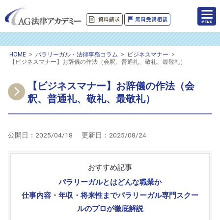
HOME
>
パラリーガル・法律事務コラム
>
ビジネスマナー
>
【ビジネスマナー】お辞儀の作法（会釈、普通礼、敬礼、最敬礼）
【ビジネスマナー】お辞儀の作法（会
釈、普通礼、敬礼、最敬礼）
公開日：
2025/04/18
更新日：
2025/08/24
おすすめ記事
パラリーガルとはどんな職業か
仕事内容・年収・将来性までパラリーガル専門スクー
ルのプロが徹底解説