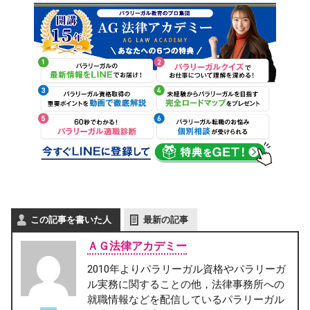
この記事を書いた人
最新の記事
ＡＧ法律アカデミー
2010年よりパラリーガル資格やパラリーガ
ル実務に関することの他，法律事務所への
就職情報などを配信しているパラリーガル