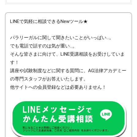
LINEで気軽に相談できるNewツール★
パラリーガルに関して聞きたいことがいっぱい…。
でも電話で話すのは気が重い…。
そんな皆さまに向けて、LINE受講相談をお受けしていま
す！
講座や試験制度などに関する質問に、AG法律アカデミー
の専門スタッフがお答えいたします。
他サイトへの会員登録などは必要ありません！