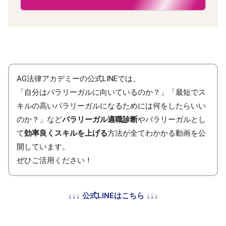
AG法律アカデミーの公式LINEでは、
「自分はパラリーガルに向いているのか？」「最短でス
キルの高いパラリーガルになるためには何をしたらいい
のか？」など
パラリーガル適職診断
やパラリーガルとし
て
効率良くスキルを上げる
方法が全てわかかる動画を公
開しています。
ぜひご活用ください！
↓↓↓ 公式LINEはこちら ↓↓↓