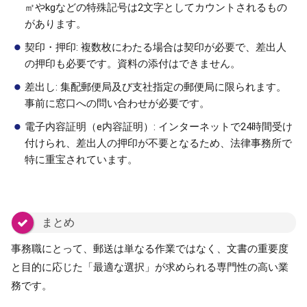
㎡やkgなどの特殊記号は2文字としてカウントされるもの
があります。
契印・押印: 複数枚にわたる場合は契印が必要で、差出人
の押印も必要です。資料の添付はできません。
差出し: 集配郵便局及び支社指定の郵便局に限られます。
事前に窓口への問い合わせが必要です。
電子内容証明（e内容証明）: インターネットで24時間受け
付けられ、差出人の押印が不要となるため、法律事務所で
特に重宝されています。
まとめ
事務職にとって、郵送は単なる作業ではなく、文書の重要度
と目的に応じた「最適な選択」が求められる専門性の高い業
務です。