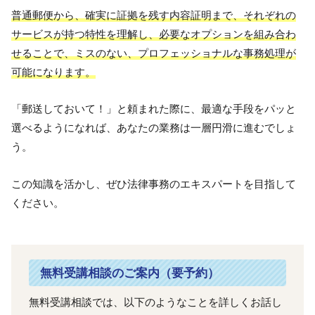
普通郵便から、確実に証拠を残す内容証明まで、それぞれの
サービスが持つ特性を理解し、必要なオプションを組み合わ
せることで、ミスのない、プロフェッショナルな事務処理が
可能になります。
「郵送しておいて！」と頼まれた際に、最適な手段をパッと
選べるようになれば、あなたの業務は一層円滑に進むでしょ
う。
この知識を活かし、ぜひ法律事務のエキスパートを目指して
ください。
無料受講相談のご案内（要予約）
無料受講相談では、以下のようなことを詳しくお話し