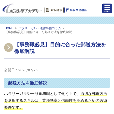
HOME
>
パラリーガル・法律事務コラム
>
【事務職必見】目的に合った郵送方法を徹底解説
【事務職必見】目的に合った郵送方法を
徹底解説
公開日：
2026/07/26
郵送方法を徹底解説
パラリーガルや一般事務職として働く上で、
適切な郵送方法
を選択するスキルは、業務効率と信頼性を高めるための必須
要件です。