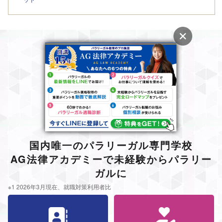
ット
国内唯一のパラリーガル専門学校
AG法律アカデミーで未経験からパラリー
ガルに
※1 2026年3月現在、就職対策利用者比