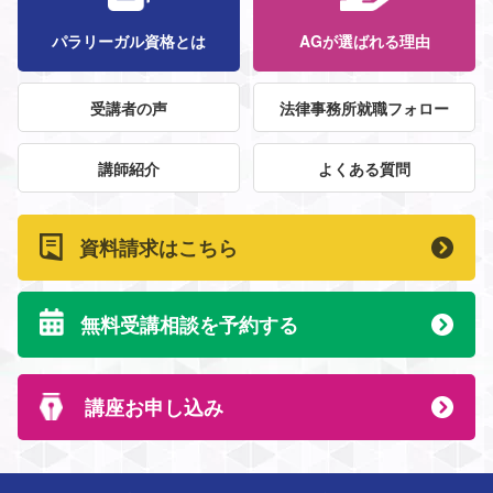
パラリーガル資格とは
AGが選ばれる理由
受講者の声
法律事務所就職フォロー
講師紹介
よくある質問
資料請求はこちら
無料受講相談を予約する
講座お申し込み