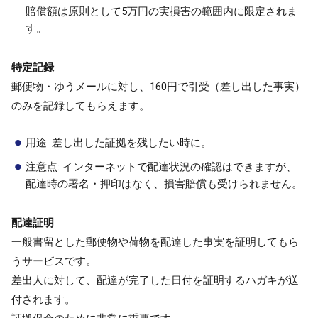
賠償額は原則として5万円の実損害の範囲内に限定されま
す。
特定記録
郵便物・ゆうメールに対し、160円で引受（差し出した事実）
のみを記録してもらえます。
用途: 差し出した証拠を残したい時に。
注意点: インターネットで配達状況の確認はできますが、
配達時の署名・押印はなく、損害賠償も受けられません。
配達証明
一般書留とした郵便物や荷物を配達した事実を証明してもら
うサービスです。
差出人に対して、配達が完了した日付を証明するハガキが送
付されます。