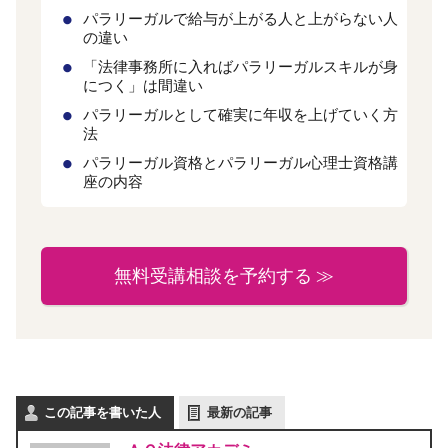
パラリーガルで給与が上がる人と上がらない人
の違い
「法律事務所に入ればパラリーガルスキルが身
につく」は間違い
パラリーガルとして確実に年収を上げていく方
法
パラリーガル資格とパラリーガル心理士資格講
座の内容
無料受講相談を予約する ≫
この記事を書いた人
最新の記事