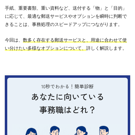
手紙、重要書類、重い資料など、送付する「物」と「目的」
に応じて、最適な郵送サービスやオプションを瞬時に判断で
きることは、事務処理のスピードアップにつながります。
今回は、
数多く存在する郵送サービスと、用途に合わせて使
い分けたい多様なオプションについて、
詳しく解説します。
10秒でわかる！簡単診断
あなたに向いている
事務職はどれ？