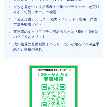
グッと差がつく法律事務！一流のパラリーガルが実践
する「封筒マナー」の極意
「公正証書」とは？ — 効力・メリット・費用・作成
方法を徹底ガイド
事務職のキャリアプラン設計方法とは？5年・10年先
の立て方とメリット
成年後見の基礎知識｜パラリーガルが知るべき申立手
続きと実務の流れ