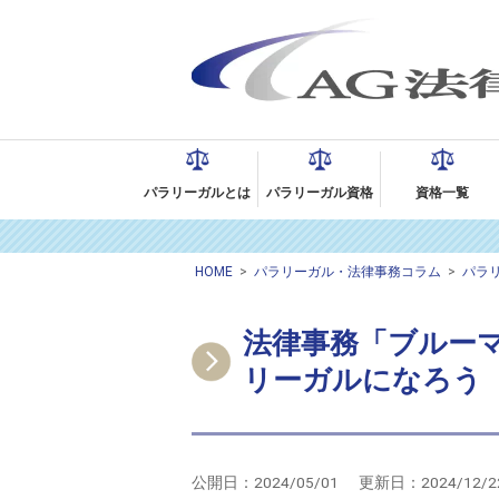
パラリーガルとは
パラリーガル資格
資格一覧
HOME
>
パラリーガル・法律事務コラム
>
パラ
法律事務「ブルー
リーガルになろう
公開日：
2024/05/01
更新日：
2024/12/2