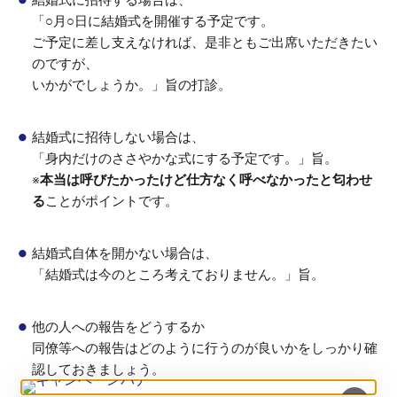
「○月○日に結婚式を開催する予定です。
ご予定に差し支えなければ、是非ともご出席いただきたい
のですが、
いかがでしょうか。」旨の打診。
結婚式に招待しない場合は、
「身内だけのささやかな式にする予定です。」旨。
※
本当は呼びたかったけど仕方なく呼べなかったと匂わせ
る
ことがポイントです。
結婚式自体を開かない場合は、
「結婚式は今のところ考えておりません。」旨。
他の人への報告をどうするか
同僚等への報告はどのように行うのが良いかをしっかり確
認しておきましょう。