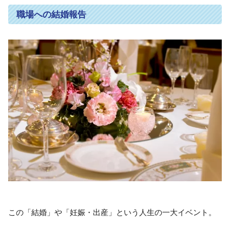
職場への結婚報告
この「結婚」や「妊娠・出産」という人生の一大イベント。