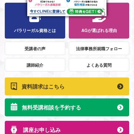
パラリーガル資格とは
AGが選ばれる理由
受講者の声
法律事務所就職フォロー
講師紹介
よくある質問
資料請求はこちら
無料受講相談を予約する
講座お申し込み