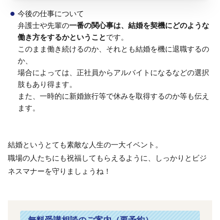
×
今後の仕事について
弁護士や先輩の
一番の関心事は、
結婚を契機にどのような
働き方をするかということ
です。
このまま働き続けるのか、それとも結婚を機に退職するの
か、
場合によっては、正社員からアルバイトになるなどの選択
肢もあり得ます。
また、一時的に新婚旅行等で休みを取得するのか等も伝え
ます。
結婚というとても素敵な人生の一大イベント。
職場の人たちにも祝福してもらえるように、しっかりとビジ
ネスマナーを守りましょうね！