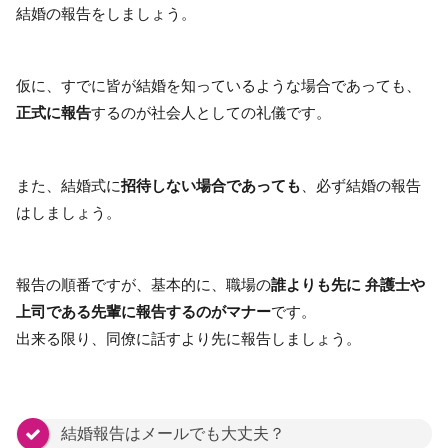
結婚の報告をしましょう。
仮に、すでに皆が結婚を知っているような場合であっても、
正式に報告
するのが社会人としての礼儀です。
また、結婚式に
招待しない場合であっても
、必ず結婚の報告
はしましょう。
報告の順番ですが、基本的に、職場の
誰よりも先に
弁護士や
上司である先輩に報告するのがマナー
です。
出来る限り、同僚に話すより先に報告しましょう。
結婚報告はメールでも大丈夫？