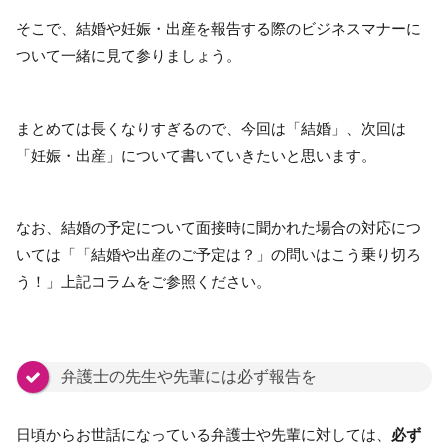
そこで、結婚や妊娠・出産を報告する際のビジネスマナーに
ついて一緒に見て参りましょう。
まとめては長くなりすぎるので、今回は「結婚」、次回は
「妊娠・出産」について書いていきたいと思います。
なお、結婚の予定について面接時に聞かれた場合の対応につ
いては「「結婚や出産のご予定は？」の問いはこう乗り切ろ
う！」上記コラムをご参照ください。
弁護士の先生や先輩には必ず報告を
日頃からお世話になっている弁護士や先輩に対しては、
必ず