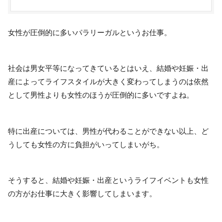
女性が圧倒的に多いパラリーガルというお仕事。
社会は男女平等になってきているとはいえ、結婚や妊娠・出
産によってライフスタイルが大きく変わってしまうのは依然
として男性よりも女性のほうが圧倒的に多いですよね。
特に出産については、男性が代わることができない以上、ど
うしても女性の方に負担がいってしまいがち。
そうすると、結婚や妊娠・出産というライフイベントも女性
の方がお仕事に大きく影響してしまいます。