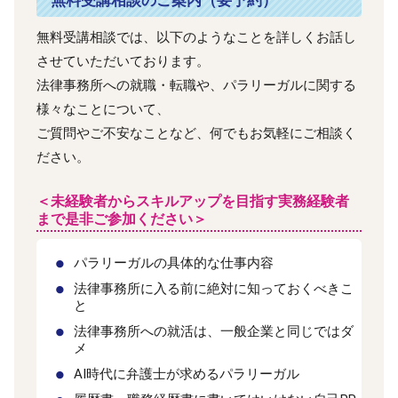
無料受講相談のご案内（要予約）
無料受講相談では、以下のようなことを詳しくお話し
させていただいております。
法律事務所への就職・転職や、パラリーガルに関する
様々なことについて、
ご質問やご不安なことなど、何でもお気軽にご相談く
ださい。
＜未経験者からスキルアップを目指す実務経験者
まで是非ご参加ください＞
パラリーガルの具体的な仕事内容
法律事務所に入る前に絶対に知っておくべきこ
と
法律事務所への就活は、一般企業と同じではダ
メ
AI時代に弁護士が求めるパラリーガル