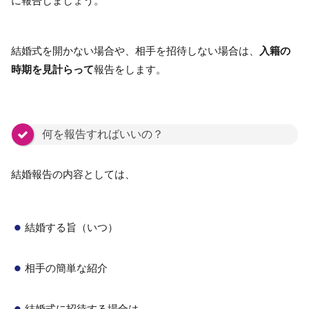
に報告しましょう。
結婚式を開かない場合や、相手を招待しない場合は、
入籍の
時期を見計らって
報告をします。
何を報告すればいいの？
結婚報告の内容としては、
結婚する旨（いつ）
相手の簡単な紹介
結婚式に招待する場合は、