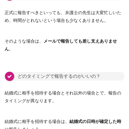
正式に報告すべきといっても、弁護士の先生は大変忙しいた
め、時間がとれないという場合も少なくありません。
そのような場合は、
メールで報告しても差し支えありませ
ん
。
どのタイミングで報告するのがいいの？
結婚式に相手を招待する場合とそれ以外の場合とで、報告の
タイミングが異なります。
結婚式に相手を招待する場合は、
結婚式の日時が確定した時