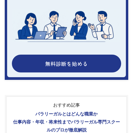
無料診断を始める
おすすめ記事
パラリーガルとはどんな職業か
仕事内容・年収・将来性までパラリーガル専門スクー
ルのプロが徹底解説