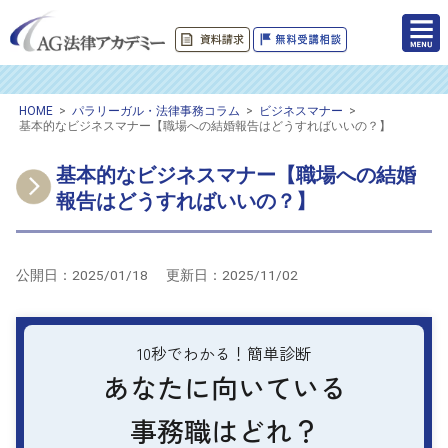
HOME
>
パラリーガル・法律事務コラム
>
ビジネスマナー
>
基本的なビジネスマナー【職場への結婚報告はどうすればいいの？】
基本的なビジネスマナー【職場への結婚
報告はどうすればいいの？】
公開日：
2025/01/18
更新日：
2025/11/02
10秒でわかる！簡単診断
あなたに向いている
事務職はどれ？