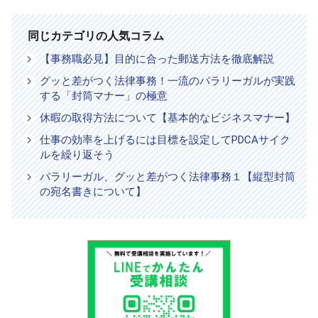
同じカテゴリの人気コラム
【事務職必見】目的に合った郵送方法を徹底解説
グッと差がつく法律事務！一流のパラリーガルが実践
する「封筒マナー」の極意
休暇の取得方法について【基本的なビジネスマナー】
仕事の効率を上げるには目標を設定してPDCAサイク
ルを繰り返そう
パラリーガル、グッと差がつく法律事務１【縦型封筒
の宛名書きについて】