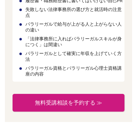
履歴書・職務経歴書に書いてはいけない自己PR
失敗しない法律事務所の選び方と就活時の注意
点
パラリーガルで給与が上がる人と上がらない人
の違い
「法律事務所に入ればパラリーガルスキルが身
につく」は間違い
パラリーガルとして確実に年収を上げていく方
法
パラリーガル資格とパラリーガル心理士資格講
座の内容
無料受講相談を予約する ≫