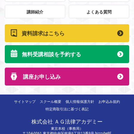
講師紹介
よくある質問
資料請求はこちら
無料受講相談を予約する
講座お申し込み
サイトマップ
スクール概要
個人情報保護方針
お申込み規約
特定商取引法に基づく表記
株式会社 ＡＧ法律アカデミー
東京本校（事務局）
〒104-0061 東京都中央区銀座6丁目13番9号 bizcube8F