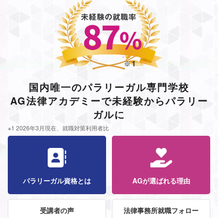
国内唯一のパラリーガル専門学校
AG法律アカデミーで未経験からパラリー
ガルに
※1 2026年3月現在、就職対策利用者比
パラリーガル資格とは
AGが選ばれる理由
受講者の声
法律事務所就職フォロー