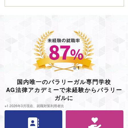
国内唯一のパラリーガル専門学校
AG法律アカデミーで未経験からパラリー
ガルに
※1 2026年3月現在、就職対策利用者比