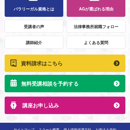
パラリーガル資格とは
AGが選ばれる理由
受講者の声
法律事務所就職フォロー
講師紹介
よくある質問
資料請求はこちら
無料受講相談を予約する
講座お申し込み
サイトマップ
スクール概要
個人情報保護方針
お申込み規約