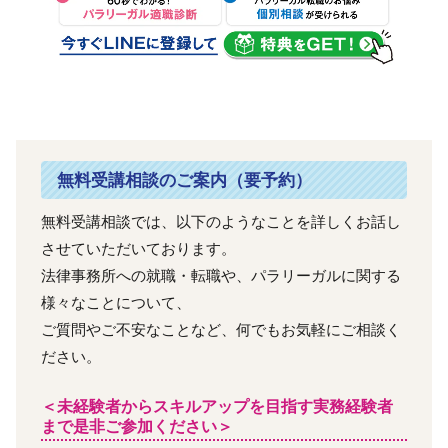
無料受講相談のご案内（要予約）
無料受講相談では、以下のようなことを詳しくお話し
させていただいております。
法律事務所への就職・転職や、パラリーガルに関する
様々なことについて、
ご質問やご不安なことなど、何でもお気軽にご相談く
ださい。
＜未経験者からスキルアップを目指す実務経験者
まで是非ご参加ください＞