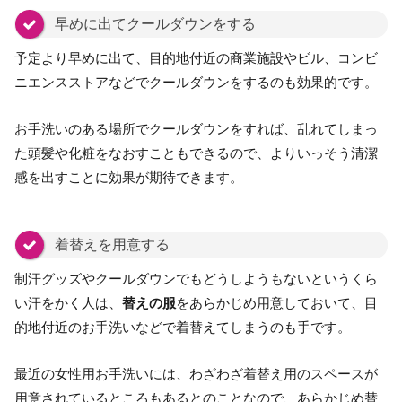
早めに出てクールダウンをする
予定より早めに出て、目的地付近の商業施設やビル、コンビ
ニエンスストアなどでクールダウンをするのも効果的です。
お手洗いのある場所でクールダウンをすれば、乱れてしまっ
た頭髪や化粧をなおすこともできるので、よりいっそう清潔
感を出すことに効果が期待できます。
着替えを用意する
制汗グッズやクールダウンでもどうしようもないというくら
い汗をかく人は、
替えの服
をあらかじめ用意しておいて、目
的地付近のお手洗いなどで着替えてしまうのも手です。
最近の女性用お手洗いには、わざわざ着替え用のスペースが
用意されているところもあるとのことなので、あらかじめ替