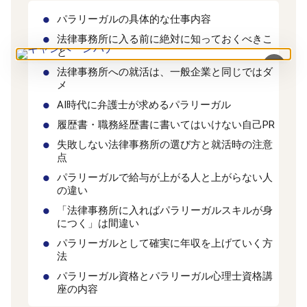
パラリーガルの具体的な仕事内容
法律事務所に入る前に絶対に知っておくべきこ
と
×
法律事務所への就活は、一般企業と同じではダ
メ
AI時代に弁護士が求めるパラリーガル
履歴書・職務経歴書に書いてはいけない自己PR
失敗しない法律事務所の選び方と就活時の注意
点
パラリーガルで給与が上がる人と上がらない人
の違い
「法律事務所に入ればパラリーガルスキルが身
につく」は間違い
パラリーガルとして確実に年収を上げていく方
法
パラリーガル資格とパラリーガル心理士資格講
座の内容