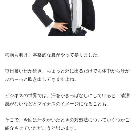
梅雨も明け、本格的な夏がやって参りました。
毎日暑い日が続き、ちょっと外に出るだけでも体中から汗が
ぶわ～っと吹き出してきますよね。
ビジネスの世界では、汗をかきっぱなしにしていると、清潔
感がないなどとマイナスのイメージになることも。
そこで、今回は汗をかいたときの対処法についていくつかご
紹介させていただこうと思います。