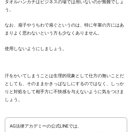
タオルハンカチはビジネスの場では用いないのが無難でしょ
う。
なお、扇子やうちわで扇ぐというのは、特に年輩の方にはあ
まりよく思わないという方も少なくありません。
使用しないようにしましょう。
汗をかいてしまうことは生理的現象として仕方の無いことだ
としても、そのままかきっぱなしにするのではなく、しっか
りと対処をして相手方に不快感を与えないように気をつけま
しょう。
AG法律アカデミーの公式LINEでは、