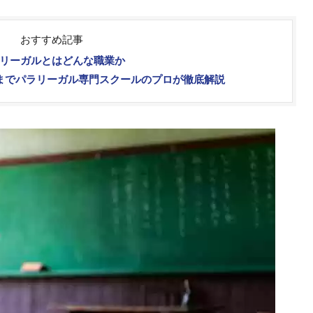
おすすめ記事
リーガルとはどんな職業か
までパラリーガル専門スクールのプロが徹底解説