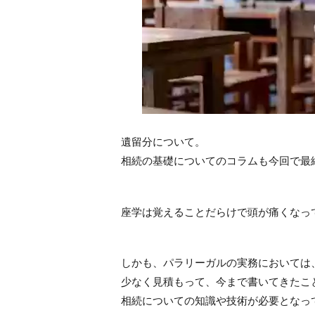
遺留分について。
相続の基礎についてのコラムも今回で最
座学は覚えることだらけで頭が痛くなっ
しかも、パラリーガルの実務においては
少なく見積もって、今まで書いてきたこ
相続についての知識や技術が必要となっ