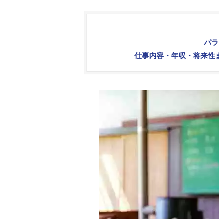
パラ
仕事内容・年収・将来性