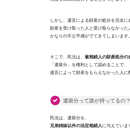
しかし、遺言による財産の処分を完全に
財産を受け取った人と受け取らなかった
かなりの不公平感がでてきてしまいます
そこで、民法は、
被相続人の財産処分の
「遺留分」を権利として認めることで、
遺言によって財産をもらえなかった人に
遺留分って誰が持ってるの
民法は、遺留分を、
兄弟姉妹以外の法定相続人
に与えています