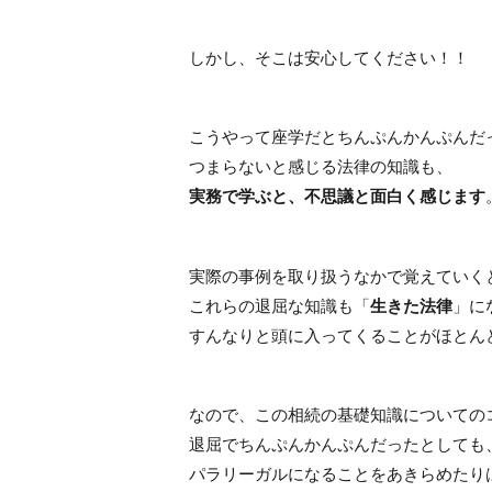
しかし、そこは安心してください！！
こうやって座学だとちんぷんかんぷんだ
つまらないと感じる法律の知識も、
実務で学ぶと、不思議と面白く感じます
実際の事例を取り扱うなかで覚えていく
これらの退屈な知識も「
生きた法律
」に
すんなりと頭に入ってくることがほとん
なので、この相続の基礎知識についての
退屈でちんぷんかんぷんだったとしても
パラリーガルになることをあきらめたり