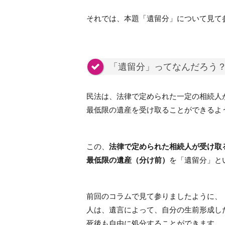
それでは、本題「遺留分」について見て
「遺留分」ってなんだろう
民法は、法律で定められた一定の相続人
最低限の遺産を受け取ることができるよ
この、
法律で定められた相続人が受け取
最低限の遺産（分け前）
を「遺留分」と
前回のコラムで見て参りましたように、
人は、遺言によって、自分の生前形成し
死後も自由に処分することができます。