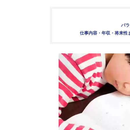
パラ
仕事内容・年収・将来性