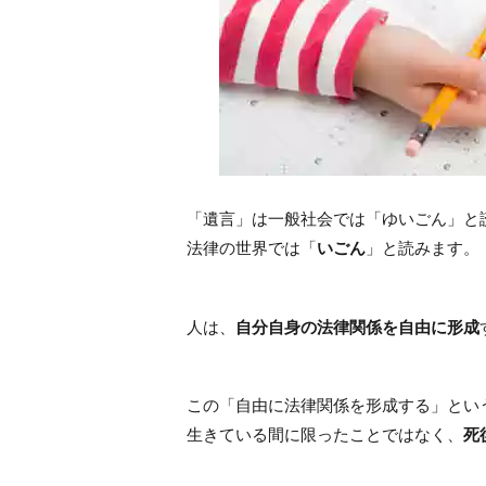
「遺言」は一般社会では「ゆいごん」と
法律の世界では「
いごん
」と読みます。
人は、
自分自身の法律関係を自由に形成
この「自由に法律関係を形成する」とい
生きている間に限ったことではなく、
死