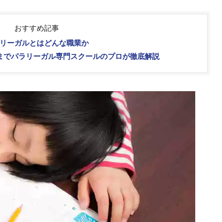
おすすめ記事
リーガルとはどんな職業か
までパラリーガル専門スクールのプロが徹底解説